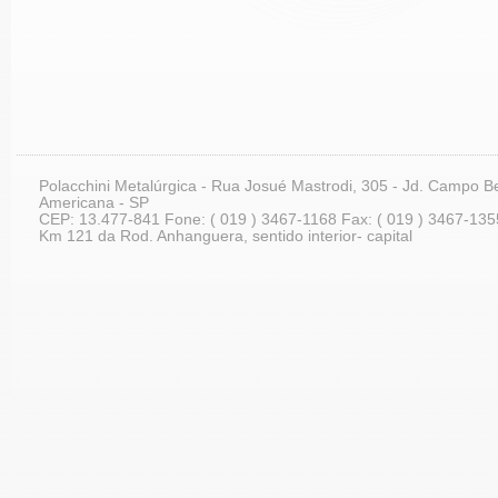
Polacchini Metalúrgica - Rua Josué Mastrodi, 305 - Jd. Campo Be
Americana - SP
CEP: 13.477-841 Fone: ( 019 ) 3467-1168 Fax: ( 019 ) 3467-135
Km 121 da Rod. Anhanguera, sentido interior- capital