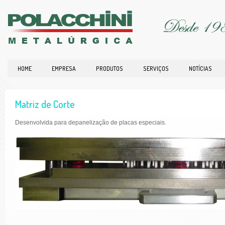
HOME
EMPRESA
PRODUTOS
SERVIÇOS
NOTÍCIAS
Matriz de Corte
Desenvolvida para depanelização de placas especiais.